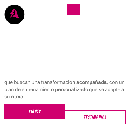
que buscan una transformación
acompañada
, con un
plan de entrenamiento
personalizado
que se adapte a
su
ritmo.
PLANES
TESTIMONIOS