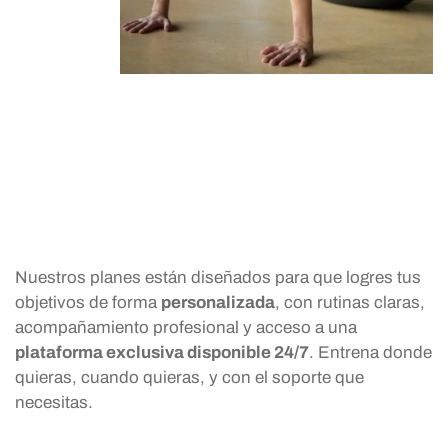
Nuestros planes están diseñados para que logres tus
objetivos de forma
personalizada
, con rutinas claras,
acompañamiento profesional y acceso a una
plataforma exclusiva disponible 24/7
. Entrena donde
quieras, cuando quieras, y con el soporte que
necesitas.