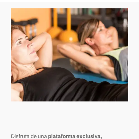
Disfruta de una
plataforma exclusiva,