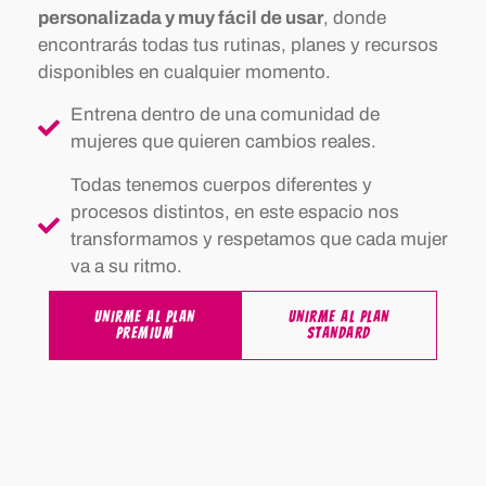
personalizada y muy fácil de usar
, donde
encontrarás todas tus rutinas, planes y recursos
disponibles en cualquier momento.
Entrena dentro de una comunidad de
mujeres que quieren cambios reales.
Todas tenemos cuerpos diferentes y
procesos distintos, en este espacio nos
transformamos y respetamos que cada mujer
va a su ritmo.
UNIRME AL PLAN
UNIRME AL PLAN
PREMIUM
STANDARD