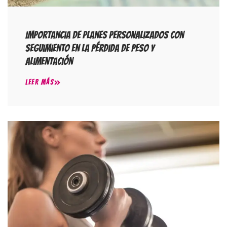
Importancia De Planes Personalizados Con
Seguimiento En La Pérdida De Peso Y
Alimentación
LEER MÁS