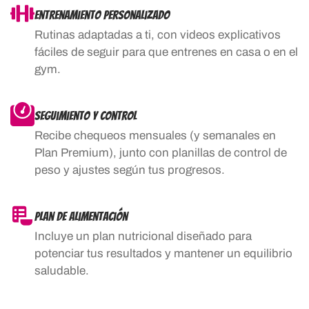
Entrenamiento Personalizado
Rutinas adaptadas a ti, con videos explicativos
fáciles de seguir para que entrenes en casa o en el
gym.
Seguimiento Y Control
Recibe chequeos mensuales (y semanales en
Plan Premium), junto con planillas de control de
peso y ajustes según tus progresos.
Plan De Alimentación
Incluye un plan nutricional diseñado para
potenciar tus resultados y mantener un equilibrio
saludable.