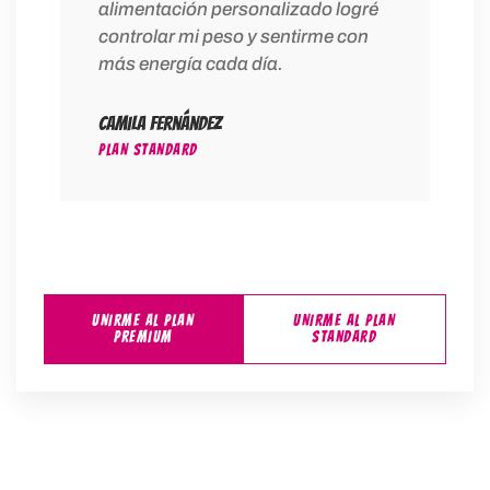
alimentación personalizado logré
controlar mi peso y sentirme con
más energía cada día.
Camila Fernández
PLAN STANDARD
UNIRME AL PLAN
UNIRME AL PLAN
PREMIUM
STANDARD