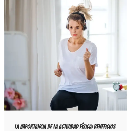
La Importancia De La Actividad Física: Beneficios