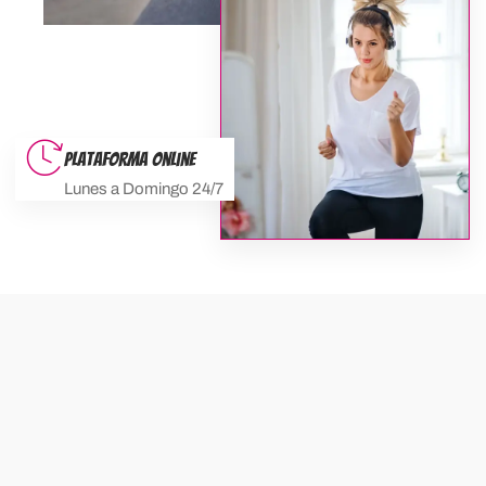
Plataforma Online
Lunes a Domingo 24/7