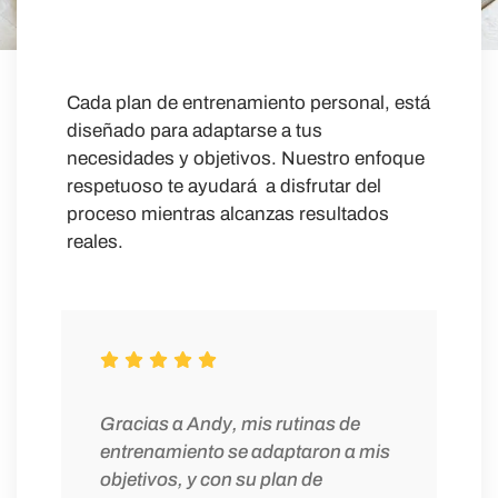
Cada plan de entrenamiento personal, está
diseñado para adaptarse a tus
necesidades y objetivos. Nuestro enfoque
respetuoso te ayudará a disfrutar del
proceso mientras alcanzas resultados
reales.
Gracias a Andy, mis rutinas de
entrenamiento se adaptaron a mis
objetivos, y con su plan de