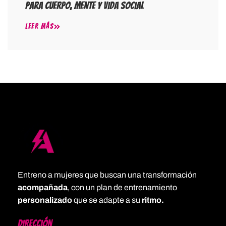
Para Cuerpo, Mente Y Vida Social
LEER MÁS
Entreno a mujeres que buscan una transformación
acompañada
, con un plan de entrenamiento
personalizado
que se adapte a su
ritmo.
Dirección