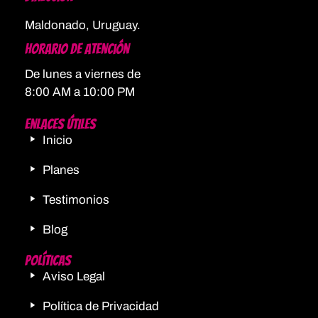
Maldonado, Uruguay.
Horario De Atención
De lunes a viernes de
8:00 AM a 10:00 PM
Enlaces Útiles
Inicio
Planes
Testimonios
Blog
Políticas
Aviso Legal
Política de Privacidad